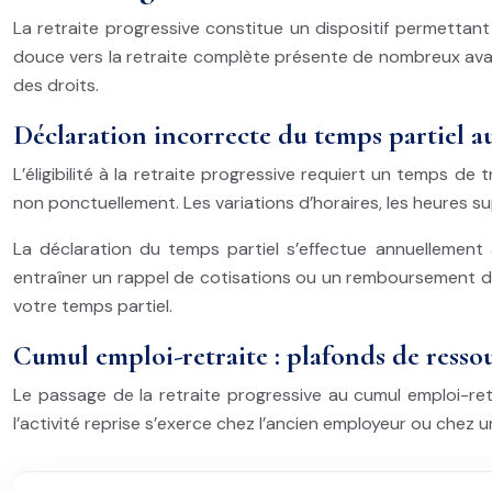
La retraite progressive constitue un dispositif permettant
douce vers la retraite complète présente de nombreux ava
des droits.
Déclaration incorrecte du temps partiel au
L’éligibilité à la retraite progressive requiert un temps
non ponctuellement. Les variations d’horaires, les heures
La déclaration du temps partiel s’effectue annuellement 
entraîner un rappel de cotisations ou un remboursement d’i
votre temps partiel.
Cumul emploi-retraite : plafonds de ressou
Le passage de la retraite progressive au cumul emploi-retr
l’activité reprise s’exerce chez l’ancien employeur ou chez