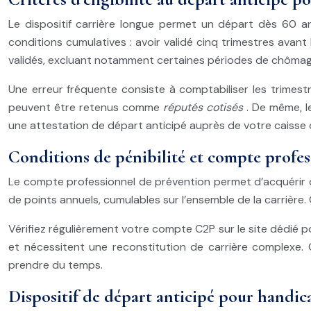
Le dispositif carrière longue permet un départ dès 60 ans
conditions cumulatives : avoir validé cinq trimestres avant
validés, excluant notamment certaines périodes de chômag
Une erreur fréquente consiste à comptabiliser les trimestr
peuvent être retenus comme
réputés cotisés
. De même, l
une attestation de départ anticipé auprès de votre caisse de
Conditions de pénibilité et compte profe
Le compte professionnel de prévention permet d’acquérir de
de points annuels, cumulables sur l’ensemble de la carrière
Vérifiez régulièrement votre compte C2P sur le site dédié 
et nécessitent une reconstitution de carrière complexe. 
prendre du temps.
Dispositif de départ anticipé pour handic