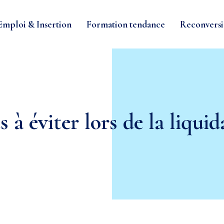
Emploi & Insertion
Formation tendance
Reconversi
 à éviter lors de la liquid