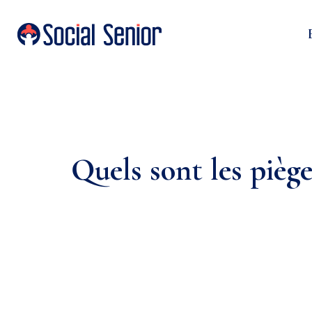
Quels sont les pièges