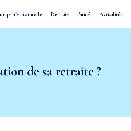
on professionnelle
Retraite
Santé
Actualités
ation de sa retraite ?