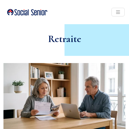
Retraite