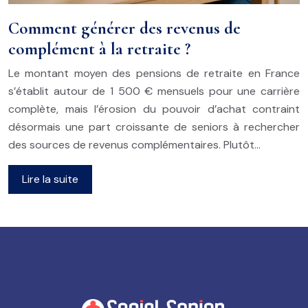
Comment générer des revenus de
complément à la retraite ?
Le montant moyen des pensions de retraite en France
s’établit autour de 1 500 € mensuels pour une carrière
complète, mais l’érosion du pouvoir d’achat contraint
désormais une part croissante de seniors à rechercher
des sources de revenus complémentaires. Plutôt…
Lire la suite