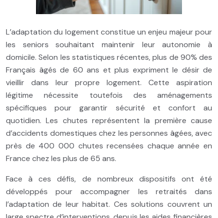
L’adaptation du logement constitue un enjeu majeur pour
les seniors souhaitant maintenir leur autonomie à
domicile. Selon les statistiques récentes, plus de 90% des
Français âgés de 60 ans et plus expriment le désir de
vieillir dans leur propre logement. Cette aspiration
légitime nécessite toutefois des aménagements
spécifiques pour garantir sécurité et confort au
quotidien. Les chutes représentent la première cause
d’accidents domestiques chez les personnes âgées, avec
près de 400 000 chutes recensées chaque année en
France chez les plus de 65 ans.
Face à ces défis, de nombreux dispositifs ont été
développés pour accompagner les retraités dans
l’adaptation de leur habitat. Ces solutions couvrent un
large spectre d’interventions, depuis les aides financières