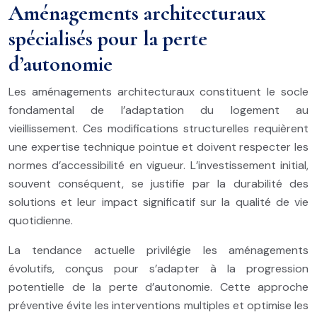
Aménagements architecturaux
spécialisés pour la perte
d’autonomie
Les aménagements architecturaux constituent le socle
fondamental de l’adaptation du logement au
vieillissement. Ces modifications structurelles requièrent
une expertise technique pointue et doivent respecter les
normes d’accessibilité en vigueur. L’investissement initial,
souvent conséquent, se justifie par la durabilité des
solutions et leur impact significatif sur la qualité de vie
quotidienne.
La tendance actuelle privilégie les aménagements
évolutifs, conçus pour s’adapter à la progression
potentielle de la perte d’autonomie. Cette approche
préventive évite les interventions multiples et optimise les