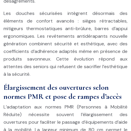
désagréments.
Les douches sécurisées intègrent désormais des
éléments de confort avancés : sièges rétractables,
mitigeurs thermostatiques anti-brûlure, barres d’appui
ergonomiques. Les revêtements antidérapants nouvelle
génération combinent sécurité et esthétique, avec des
coefficients d’adhérence adaptés même en présence de
produits savonneux. Cette évolution répond aux
attentes des seniors qui refusent de sacrifier l’esthétique
à la sécurité.
Élargissement des ouvertures selon
normes PMR et pose de rampes d’accès
L’adaptation aux normes PMR (Personnes à Mobilité
Réduite) nécessite souvent l’élargissement des
ouvertures pour faciliter le passage d’équipements d’aide
à la mobilité. La largeur minimum de 80 cm permet le