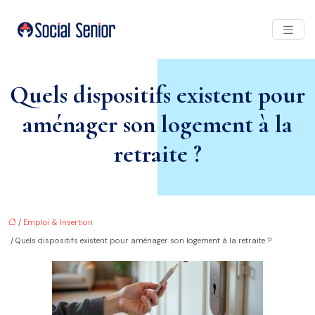
Quels dispositifs existent pour
aménager son logement à la
retraite ?
/
Emploi & Insertion
/ Quels dispositifs existent pour aménager son logement à la retraite ?