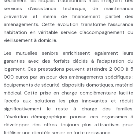
seulement les risques traditionnels mais intègrent des
services d’assistance technique, de maintenance
préventive et même de financement partiel des
aménagements. Cette évolution transforme l’assurance
habitation en véritable service d’accompagnement du
vieillissement à domicile.
Les mutuelles seniors enrichissent également leurs
garanties avec des forfaits dédiés à l’adaptation du
logement. Ces prestations peuvent atteindre 2 000 à 5
000 euros par an pour des aménagements spécifiques :
équipements de sécurité, dispositifs domotiques, matériel
médical. Cette prise en charge complémentaire facilite
l’accès aux solutions les plus innovantes et réduit
significativement le reste à charge des familles.
L’évolution démographique pousse ces organismes à
développer des offres toujours plus attractives pour
fidéliser une clientèle senior en forte croissance.