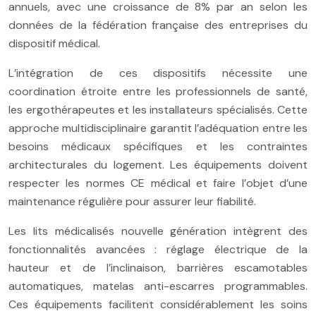
annuels, avec une croissance de 8% par an selon les
données de la fédération française des entreprises du
dispositif médical.
L’intégration de ces dispositifs nécessite une
coordination étroite entre les professionnels de santé,
les ergothérapeutes et les installateurs spécialisés. Cette
approche multidisciplinaire garantit l’adéquation entre les
besoins médicaux spécifiques et les contraintes
architecturales du logement. Les équipements doivent
respecter les normes CE médical et faire l’objet d’une
maintenance régulière pour assurer leur fiabilité.
Les lits médicalisés nouvelle génération intègrent des
fonctionnalités avancées : réglage électrique de la
hauteur et de l’inclinaison, barrières escamotables
automatiques, matelas anti-escarres programmables.
Ces équipements facilitent considérablement les soins