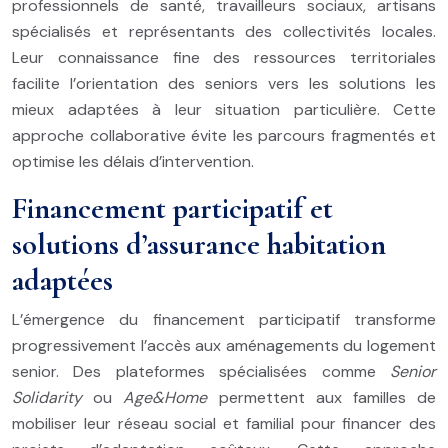
professionnels de santé, travailleurs sociaux, artisans
spécialisés et représentants des collectivités locales.
Leur connaissance fine des ressources territoriales
facilite l’orientation des seniors vers les solutions les
mieux adaptées à leur situation particulière. Cette
approche collaborative évite les parcours fragmentés et
optimise les délais d’intervention.
Financement participatif et
solutions d’assurance habitation
adaptées
L’émergence du financement participatif transforme
progressivement l’accès aux aménagements du logement
senior. Des plateformes spécialisées comme
Senior
Solidarity
ou
Age&Home
permettent aux familles de
mobiliser leur réseau social et familial pour financer des