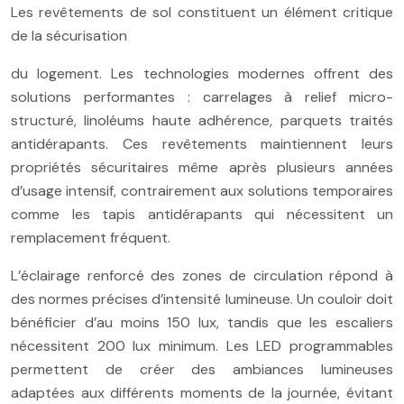
Les revêtements de sol constituent un élément critique
de la sécurisation
du logement. Les technologies modernes offrent des
solutions performantes : carrelages à relief micro-
structuré, linoléums haute adhérence, parquets traités
antidérapants. Ces revêtements maintiennent leurs
propriétés sécuritaires même après plusieurs années
d’usage intensif, contrairement aux solutions temporaires
comme les tapis antidérapants qui nécessitent un
remplacement fréquent.
L’éclairage renforcé des zones de circulation répond à
des normes précises d’intensité lumineuse. Un couloir doit
bénéficier d’au moins 150 lux, tandis que les escaliers
nécessitent 200 lux minimum. Les LED programmables
permettent de créer des ambiances lumineuses
adaptées aux différents moments de la journée, évitant