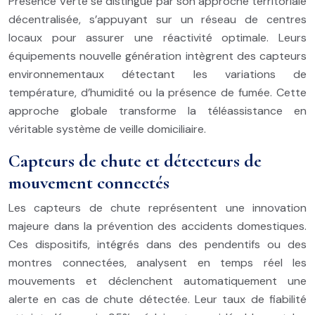
Présence Verte se distingue par son approche territoriale
décentralisée, s’appuyant sur un réseau de centres
locaux pour assurer une réactivité optimale. Leurs
équipements nouvelle génération intègrent des capteurs
environnementaux détectant les variations de
température, d’humidité ou la présence de fumée. Cette
approche globale transforme la téléassistance en
véritable système de veille domiciliaire.
Capteurs de chute et détecteurs de
mouvement connectés
Les capteurs de chute représentent une innovation
majeure dans la prévention des accidents domestiques.
Ces dispositifs, intégrés dans des pendentifs ou des
montres connectées, analysent en temps réel les
mouvements et déclenchent automatiquement une
alerte en cas de chute détectée. Leur taux de fiabilité