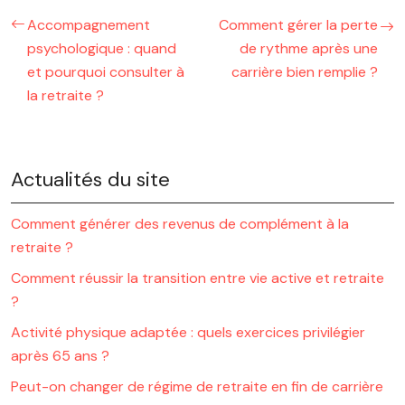
Accompagnement
Comment gérer la perte
psychologique : quand
de rythme après une
et pourquoi consulter à
carrière bien remplie ?
la retraite ?
Actualités du site
Comment générer des revenus de complément à la
retraite ?
Comment réussir la transition entre vie active et retraite
?
Activité physique adaptée : quels exercices privilégier
après 65 ans ?
Peut-on changer de régime de retraite en fin de carrière