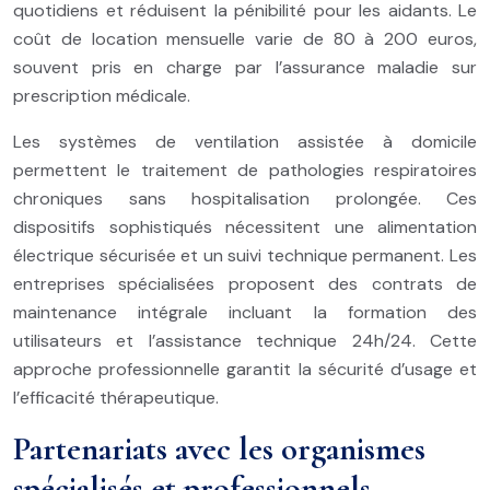
quotidiens et réduisent la pénibilité pour les aidants. Le
coût de location mensuelle varie de 80 à 200 euros,
souvent pris en charge par l’assurance maladie sur
prescription médicale.
Les systèmes de ventilation assistée à domicile
permettent le traitement de pathologies respiratoires
chroniques sans hospitalisation prolongée. Ces
dispositifs sophistiqués nécessitent une alimentation
électrique sécurisée et un suivi technique permanent. Les
entreprises spécialisées proposent des contrats de
maintenance intégrale incluant la formation des
utilisateurs et l’assistance technique 24h/24. Cette
approche professionnelle garantit la sécurité d’usage et
l’efficacité thérapeutique.
Partenariats avec les organismes
spécialisés et professionnels