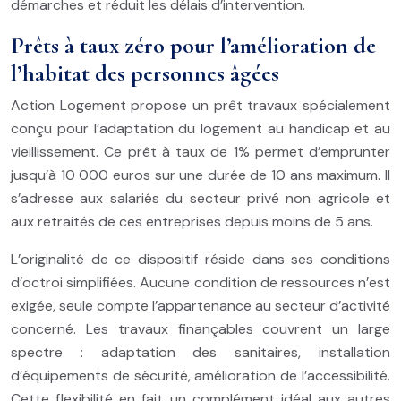
démarches et réduit les délais d’intervention.
Prêts à taux zéro pour l’amélioration de
l’habitat des personnes âgées
Action Logement propose un prêt travaux spécialement
conçu pour l’adaptation du logement au handicap et au
vieillissement. Ce prêt à taux de 1% permet d’emprunter
jusqu’à 10 000 euros sur une durée de 10 ans maximum. Il
s’adresse aux salariés du secteur privé non agricole et
aux retraités de ces entreprises depuis moins de 5 ans.
L’originalité de ce dispositif réside dans ses conditions
d’octroi simplifiées. Aucune condition de ressources n’est
exigée, seule compte l’appartenance au secteur d’activité
concerné. Les travaux finançables couvrent un large
spectre : adaptation des sanitaires, installation
d’équipements de sécurité, amélioration de l’accessibilité.
Cette flexibilité en fait un complément idéal aux autres