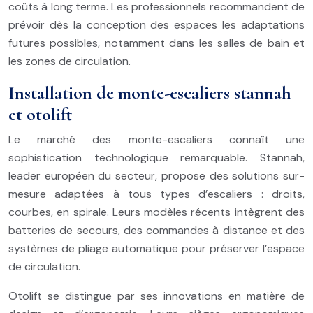
coûts à long terme. Les professionnels recommandent de
prévoir dès la conception des espaces les adaptations
futures possibles, notamment dans les salles de bain et
les zones de circulation.
Installation de monte-escaliers stannah
et otolift
Le marché des monte-escaliers connaît une
sophistication technologique remarquable. Stannah,
leader européen du secteur, propose des solutions sur-
mesure adaptées à tous types d’escaliers : droits,
courbes, en spirale. Leurs modèles récents intègrent des
batteries de secours, des commandes à distance et des
systèmes de pliage automatique pour préserver l’espace
de circulation.
Otolift se distingue par ses innovations en matière de