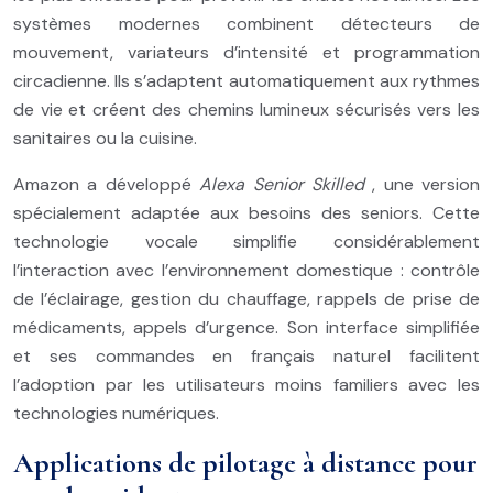
systèmes modernes combinent détecteurs de
mouvement, variateurs d’intensité et programmation
circadienne. Ils s’adaptent automatiquement aux rythmes
de vie et créent des chemins lumineux sécurisés vers les
sanitaires ou la cuisine.
Amazon a développé
Alexa Senior Skilled
, une version
spécialement adaptée aux besoins des seniors. Cette
technologie vocale simplifie considérablement
l’interaction avec l’environnement domestique : contrôle
de l’éclairage, gestion du chauffage, rappels de prise de
médicaments, appels d’urgence. Son interface simplifiée
et ses commandes en français naturel facilitent
l’adoption par les utilisateurs moins familiers avec les
technologies numériques.
Applications de pilotage à distance pour