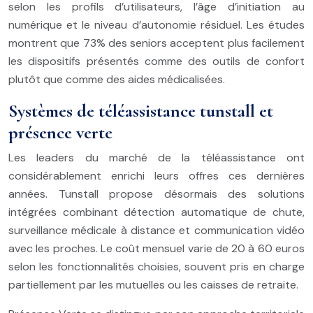
selon les profils d’utilisateurs, l’âge d’initiation au
numérique et le niveau d’autonomie résiduel. Les études
montrent que 73% des seniors acceptent plus facilement
les dispositifs présentés comme des outils de confort
plutôt que comme des aides médicalisées.
Systèmes de téléassistance tunstall et
présence verte
Les leaders du marché de la téléassistance ont
considérablement enrichi leurs offres ces dernières
années. Tunstall propose désormais des solutions
intégrées combinant détection automatique de chute,
surveillance médicale à distance et communication vidéo
avec les proches. Le coût mensuel varie de 20 à 60 euros
selon les fonctionnalités choisies, souvent pris en charge
partiellement par les mutuelles ou les caisses de retraite.