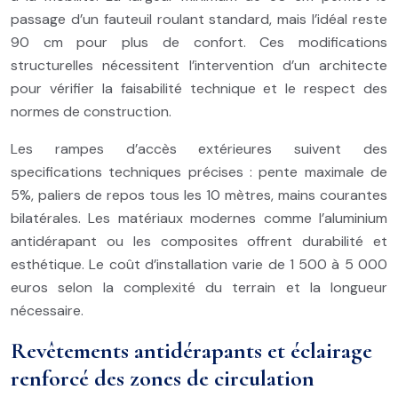
passage d’un fauteuil roulant standard, mais l’idéal reste
90 cm pour plus de confort. Ces modifications
structurelles nécessitent l’intervention d’un architecte
pour vérifier la faisabilité technique et le respect des
normes de construction.
Les rampes d’accès extérieures suivent des
specifications techniques précises : pente maximale de
5%, paliers de repos tous les 10 mètres, mains courantes
bilatérales. Les matériaux modernes comme l’aluminium
antidérapant ou les composites offrent durabilité et
esthétique. Le coût d’installation varie de 1 500 à 5 000
euros selon la complexité du terrain et la longueur
nécessaire.
Revêtements antidérapants et éclairage
renforcé des zones de circulation