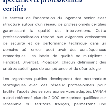
certifiés
Le secteur de l’adaptation du logement senior s’est
structuré autour d’un réseau de professionnels certifiés
garantissant la qualité des interventions. Cette
professionnalisation répond aux exigences croissantes
de sécurité et de performance technique dans un
domaine où l’erreur peut avoir des conséquences
dramatiques. Les labels de qualité se multiplient :
Handibat, Silverbat, Proadapt, chacun définissant des
critères spécifiques de compétence et de déontologie.
Les organismes publics développent des partenariats
stratégiques avec ces réseaux professionnels pour
faciliter l’accès des seniors aux services adaptés. L’ANAH
a ainsi référencé plus de 2 000 entreprises qualifiées sur
l’ensemble du territoire français, permettant une