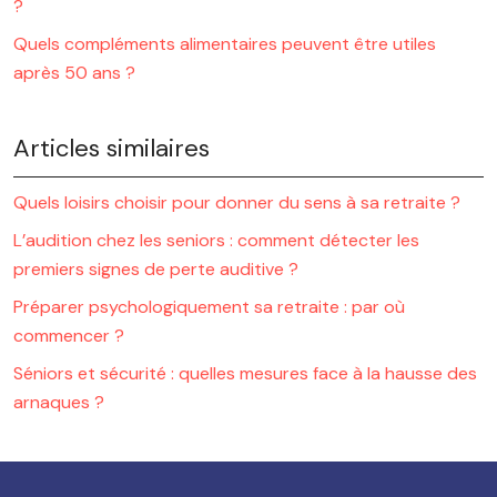
?
Quels compléments alimentaires peuvent être utiles
après 50 ans ?
Articles similaires
Quels loisirs choisir pour donner du sens à sa retraite ?
L’audition chez les seniors : comment détecter les
premiers signes de perte auditive ?
Préparer psychologiquement sa retraite : par où
commencer ?
Séniors et sécurité : quelles mesures face à la hausse des
arnaques ?