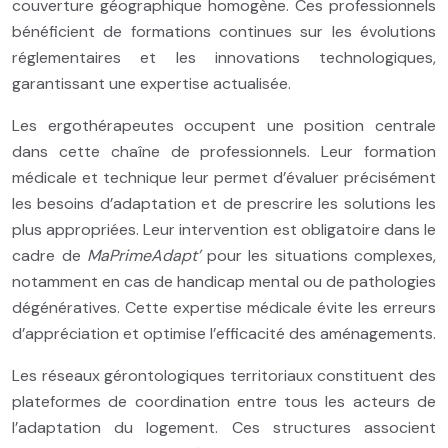
couverture géographique homogène. Ces professionnels
bénéficient de formations continues sur les évolutions
réglementaires et les innovations technologiques,
garantissant une expertise actualisée.
Les ergothérapeutes occupent une position centrale
dans cette chaîne de professionnels. Leur formation
médicale et technique leur permet d’évaluer précisément
les besoins d’adaptation et de prescrire les solutions les
plus appropriées. Leur intervention est obligatoire dans le
cadre de
MaPrimeAdapt’
pour les situations complexes,
notamment en cas de handicap mental ou de pathologies
dégénératives. Cette expertise médicale évite les erreurs
d’appréciation et optimise l’efficacité des aménagements.
Les réseaux gérontologiques territoriaux constituent des
plateformes de coordination entre tous les acteurs de
l’adaptation du logement. Ces structures associent