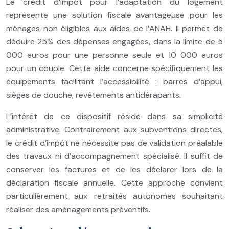
Le crédit d’impôt pour l’adaptation du logement
représente une solution fiscale avantageuse pour les
ménages non éligibles aux aides de l’ANAH. Il permet de
déduire 25% des dépenses engagées, dans la limite de 5
000 euros pour une personne seule et 10 000 euros
pour un couple. Cette aide concerne spécifiquement les
équipements facilitant l’accessibilité : barres d’appui,
sièges de douche, revêtements antidérapants.
L’intérêt de ce dispositif réside dans sa simplicité
administrative. Contrairement aux subventions directes,
le crédit d’impôt ne nécessite pas de validation préalable
des travaux ni d’accompagnement spécialisé. Il suffit de
conserver les factures et de les déclarer lors de la
déclaration fiscale annuelle. Cette approche convient
particulièrement aux retraités autonomes souhaitant
réaliser des aménagements préventifs.