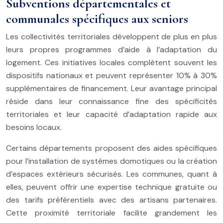
Subventions départementales et
communales spécifiques aux seniors
Les collectivités territoriales développent de plus en plus
leurs propres programmes d’aide à l’adaptation du
logement. Ces initiatives locales complètent souvent les
dispositifs nationaux et peuvent représenter 10% à 30%
supplémentaires de financement. Leur avantage principal
réside dans leur connaissance fine des spécificités
territoriales et leur capacité d’adaptation rapide aux
besoins locaux.
Certains départements proposent des aides spécifiques
pour l’installation de systèmes domotiques ou la création
d’espaces extérieurs sécurisés. Les communes, quant à
elles, peuvent offrir une expertise technique gratuite ou
des tarifs préférentiels avec des artisans partenaires.
Cette proximité territoriale facilite grandement les