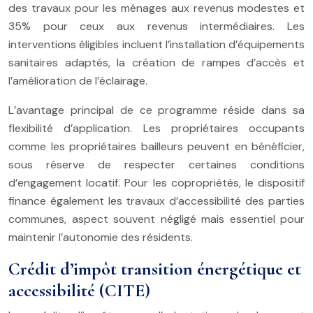
des travaux pour les ménages aux revenus modestes et
35% pour ceux aux revenus intermédiaires. Les
interventions éligibles incluent l’installation d’équipements
sanitaires adaptés, la création de rampes d’accès et
l’amélioration de l’éclairage.
L’avantage principal de ce programme réside dans sa
flexibilité d’application. Les propriétaires occupants
comme les propriétaires bailleurs peuvent en bénéficier,
sous réserve de respecter certaines conditions
d’engagement locatif. Pour les copropriétés, le dispositif
finance également les travaux d’accessibilité des parties
communes, aspect souvent négligé mais essentiel pour
maintenir l’autonomie des résidents.
Crédit d’impôt transition énergétique et
accessibilité (CITE)