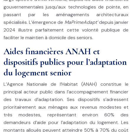
gouvernementales jusqu’aux technologies de pointe, en
passant par les aménagements architecturaux
spécialisés. L’émergence de
MaPrimeAdapt’
depuis janvier
2024 illustre parfaitement cette volonté publique de
faciliter le maintien à domicile des seniors.
Aides financières ANAH et
dispositifs publics pour l’adaptation
du logement senior
L’Agence Nationale de l’Habitat (ANAH) constitue le
principal acteur public dans l’accompagnement financier
des travaux d’adaptation. Ses dispositifs s’adressent
prioritairement aux ménages aux revenus modestes et
très modestes, représentant environ 60% des
demandeurs d’aide pour l’adaptation du logement. Les
montants alloués peuvent atteindre 50% à 70% du coût