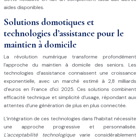
aides disponibles.
Solutions domotiques et
technologies d’assistance pour le
maintien à domicile
La révolution numérique transforme profondément
l’approche du maintien à domicile des seniors. Les
technologies d’assistance connaissent une croissance
exponentielle, avec un marché estimé à 2,8 milliards
d’euros en France d’ici 2025. Ces solutions combinent
efficacité technique et simplicité d’usage, répondant aux
attentes d’une génération de plus en plus connectée.
L’intégration de ces technologies dans l’habitat nécessite
une approche progressive et personnalisée.
L’acceptabilité technologique
varie considérablement