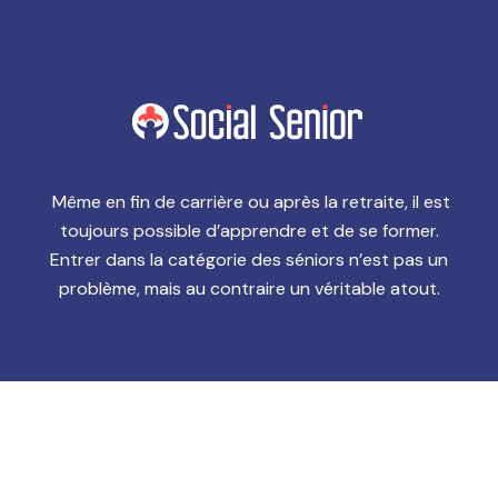
Même en fin de carrière ou après la retraite, il est
toujours possible d’apprendre et de se former.
Entrer dans la catégorie des séniors n’est pas un
problème, mais au contraire un véritable atout.
Aménagement senior pour simplifier la vie.