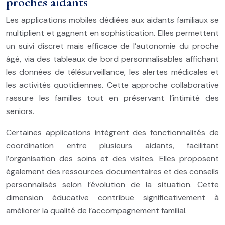
proches aidants
Les applications mobiles dédiées aux aidants familiaux se
multiplient et gagnent en sophistication. Elles permettent
un suivi discret mais efficace de l’autonomie du proche
âgé, via des tableaux de bord personnalisables affichant
les données de télésurveillance, les alertes médicales et
les activités quotidiennes. Cette approche collaborative
rassure les familles tout en préservant l’intimité des
seniors.
Certaines applications intègrent des fonctionnalités de
coordination entre plusieurs aidants, facilitant
l’organisation des soins et des visites. Elles proposent
également des ressources documentaires et des conseils
personnalisés selon l’évolution de la situation. Cette
dimension éducative contribue significativement à
améliorer la qualité de l’accompagnement familial.