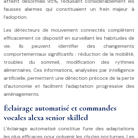
atteint désormais 95%, réduisant considérablement les
fausses alarmes qui constituaient un frein majeur à
l’adoption.
Les détecteurs de mouvement connectés complètent
efficacement ce dispositif en surveillant les habitudes de
vie. Ils peuvent identifier des changements
comportementaux significatifs : réduction de la mobilité,
troubles du sommeil, modification des rythmes
alimentaires. Ces informations, analysées par intelligence
artificielle, permettent une détection précoce de la perte
d’autonomie et facilitent l’adaptation progressive des
aménagements.
Éclairage automatisé et commandes
vocales alexa senior skilled
L’éclairage automatisé constitue l’une des adaptations
les plus efficaces pour prévenir les chutes nocturnes. Les