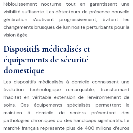
l’éblouissement nocturne tout en garantissant une
visibilité suffisante. Les détecteurs de présence nouvelle
génération s’activent progressivement, évitant les
changements brusques de luminosité perturbants pour la
vision âgée.
Dispositifs médicalisés et
équipements de sécurité
domestique
Les dispositifs médicalisés à domicile connaissent une
évolution technologique remarquable, transformant
l’habitat en véritable extension de l’environnement de
soins. Ces équipements spécialisés permettent le
maintien à domicile de seniors présentant des
pathologies chroniques ou des handicaps significatifs. Le
marché français représente plus de 400 millions d’euros