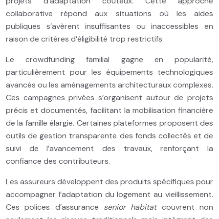
projets d’adaptation coûteux. Cette approche
collaborative répond aux situations où les aides
publiques s’avèrent insuffisantes ou inaccessibles en
raison de critères d’éligibilité trop restrictifs.
Le crowdfunding familial gagne en popularité,
particulièrement pour les équipements technologiques
avancés ou les aménagements architecturaux complexes.
Ces campagnes privées s’organisent autour de projets
précis et documentés, facilitant la mobilisation financière
de la famille élargie. Certaines plateformes proposent des
outils de gestion transparente des fonds collectés et de
suivi de l’avancement des travaux, renforçant la
confiance des contributeurs.
Les assureurs développent des produits spécifiques pour
accompagner l’adaptation du logement au vieillissement.
Ces polices d’assurance
senior habitat
couvrent non