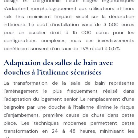
design et d’ergonomie. Leurs sièges ergonomiques
s’adaptent morphologiquement aux utilisateurs et leurs
rails fins minimisent l’impact visuel sur la décoration
intérieure. Le coût d’installation varie de 3 500 euros
pour un escalier droit à 15 000 euros pour les
configurations complexes, mais ces investissements
bénéficient souvent d’un taux de TVA réduit à 5,5%.
Adaptation des salles de bain avec
douches à l’italienne sécurisées
La transformation de la salle de bain représente
l’aménagement le plus fréquemment réalisé dans
l’adaptation du logement senior. Le remplacement d’une
baignoire par une douche à l’italienne élimine le risque
d’enjambement, première cause de chute dans cette
pièce. Les techniques modernes permettent cette
transformation en 24 à 48 heures, minimisant les