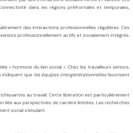
connectivité dans les régions préfrontales et temporales,
ièrement des interactions professionnelles régulières. Ces
seniors professionnellement actifs et socialement intégrés.
e « hormone du lien social ». Chez les travailleurs seniors,
es indiquent que
les équipes intergénérationnelles
favorisent
ichissantes au travail. Cette libération est particulièrement
n liée aux perspectives de carrière limitées. Les recherches
ent social stimulant.