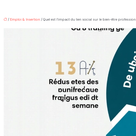
/
Emploi & Insertion
/ Quel est l’impact du lien social sur le bien-être profession