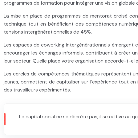
programmes de formation pour intégrer une vision globale d
La mise en place de programmes de mentorat croisé const
technique tout en bénéficiant des compétences numérique
tensions intergénérationnelles de 45%.
Les espaces de coworking intergénérationnels émergent c
encourager les échanges informels, contribuent à créer un
leur secteur. Quelle place votre organisation accorde-t-elle
Les cercles de compétences thématiques représentent une
jeunes, permettent de capitaliser sur l’expérience tout en
des travailleurs expérimentés.
Le capital social ne se décrète pas, il se cultive au 