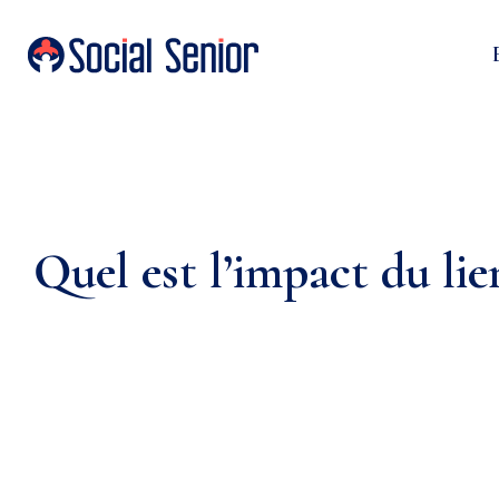
Quel est l’impact du lien