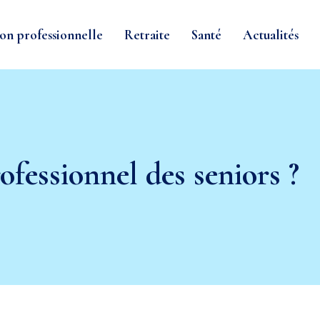
on professionnelle
Retraite
Santé
Actualités
rofessionnel des seniors ?