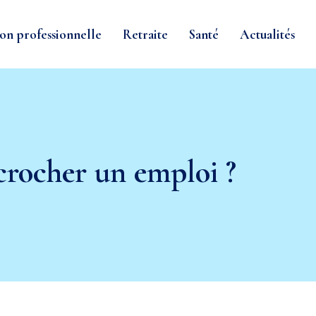
on professionnelle
Retraite
Santé
Actualités
crocher un emploi ?