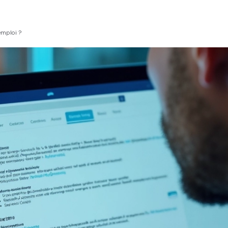
emploi ?