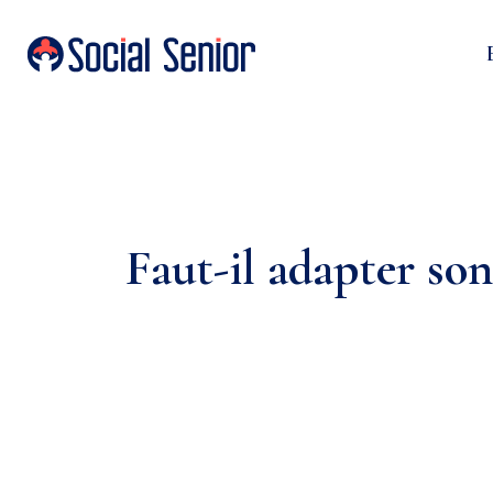
Faut-il adapter so