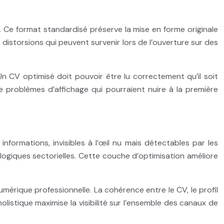
 Ce format standardisé préserve la mise en forme originale
 distorsions qui peuvent survenir lors de l’ouverture sur des
Un CV optimisé doit pouvoir être lu correctement qu’il soit
e problèmes d’affichage qui pourraient nuire à la première
formations, invisibles à l’œil nu mais détectables par les
logiques sectorielles. Cette couche d’optimisation améliore
mérique professionnelle. La cohérence entre le CV, le profil
holistique maximise la visibilité sur l’ensemble des canaux de