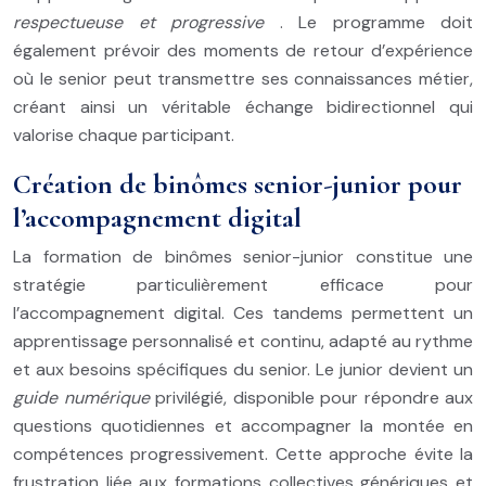
respectueuse et progressive
. Le programme doit
également prévoir des moments de retour d’expérience
où le senior peut transmettre ses connaissances métier,
créant ainsi un véritable échange bidirectionnel qui
valorise chaque participant.
Création de binômes senior-junior pour
l’accompagnement digital
La formation de binômes senior-junior constitue une
stratégie particulièrement efficace pour
l’accompagnement digital. Ces tandems permettent un
apprentissage personnalisé et continu, adapté au rythme
et aux besoins spécifiques du senior. Le junior devient un
guide numérique
privilégié, disponible pour répondre aux
questions quotidiennes et accompagner la montée en
compétences progressivement. Cette approche évite la
frustration liée aux formations collectives génériques et