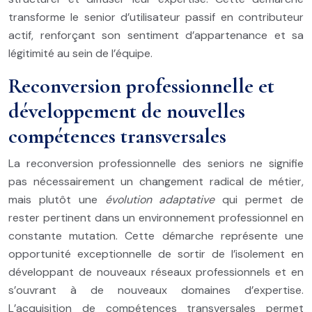
transforme le senior d’utilisateur passif en contributeur
actif, renforçant son sentiment d’appartenance et sa
légitimité au sein de l’équipe.
Reconversion professionnelle et
développement de nouvelles
compétences transversales
La reconversion professionnelle des seniors ne signifie
pas nécessairement un changement radical de métier,
mais plutôt une
évolution adaptative
qui permet de
rester pertinent dans un environnement professionnel en
constante mutation. Cette démarche représente une
opportunité exceptionnelle de sortir de l’isolement en
développant de nouveaux réseaux professionnels et en
s’ouvrant à de nouveaux domaines d’expertise.
L’acquisition de compétences transversales permet