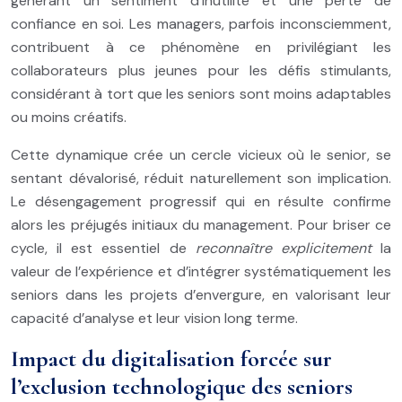
générant un sentiment d’inutilité et une perte de
confiance en soi. Les managers, parfois inconsciemment,
contribuent à ce phénomène en privilégiant les
collaborateurs plus jeunes pour les défis stimulants,
considérant à tort que les seniors sont moins adaptables
ou moins créatifs.
Cette dynamique crée un cercle vicieux où le senior, se
sentant dévalorisé, réduit naturellement son implication.
Le désengagement progressif qui en résulte confirme
alors les préjugés initiaux du management. Pour briser ce
cycle, il est essentiel de
reconnaître explicitement
la
valeur de l’expérience et d’intégrer systématiquement les
seniors dans les projets d’envergure, en valorisant leur
capacité d’analyse et leur vision long terme.
Impact du digitalisation forcée sur
l’exclusion technologique des seniors