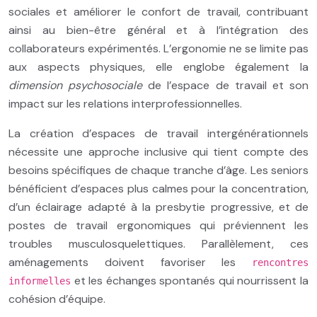
sociales et améliorer le confort de travail, contribuant
ainsi au bien-être général et à l’intégration des
collaborateurs expérimentés. L’ergonomie ne se limite pas
aux aspects physiques, elle englobe également la
dimension psychosociale
de l’espace de travail et son
impact sur les relations interprofessionnelles.
La création d’espaces de travail intergénérationnels
nécessite une approche inclusive qui tient compte des
besoins spécifiques de chaque tranche d’âge. Les seniors
bénéficient d’espaces plus calmes pour la concentration,
d’un éclairage adapté à la presbytie progressive, et de
postes de travail ergonomiques qui préviennent les
troubles musculosquelettiques. Parallèlement, ces
aménagements doivent favoriser les
rencontres
et les échanges spontanés qui nourrissent la
informelles
cohésion d’équipe.