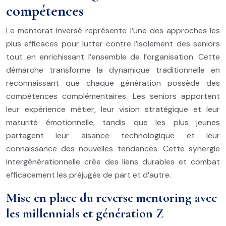
compétences
Le mentorat inversé représente l’une des approches les
plus efficaces pour lutter contre l’isolement des seniors
tout en enrichissant l’ensemble de l’organisation. Cette
démarche transforme la dynamique traditionnelle en
reconnaissant que chaque génération possède des
compétences complémentaires. Les seniors apportent
leur expérience métier, leur vision stratégique et leur
maturité émotionnelle, tandis que les plus jeunes
partagent leur aisance technologique et leur
connaissance des nouvelles tendances. Cette synergie
intergénérationnelle crée des liens durables et combat
efficacement les préjugés de part et d’autre.
Mise en place du reverse mentoring avec
les millennials et génération Z