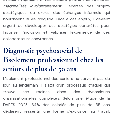
marginalisés involontairement
, écartés des projets
stratégiques ou exclus des échanges informels qui
nourrissent la vie d’équipe. Face à ces enjeux, il devient
urgent de développer des stratégies concrètes pour
favoriser l’inclusion et valoriser l’expérience de ces
collaborateurs chevronnés.
Diagnostic psychosocial de
l’isolement professionnel chez les
seniors de plus de 50 ans
L’isolement professionnel des seniors ne survient pas du
jour au lendemain. Il s’agit d’un processus graduel qui
trouve ses racines dans des dynamiques
organisationnelles complexes. Selon une étude de la
DARES 2023, 34% des salariés de plus de 55 ans
déclarent ressentir une forme d’exclusion au travail,