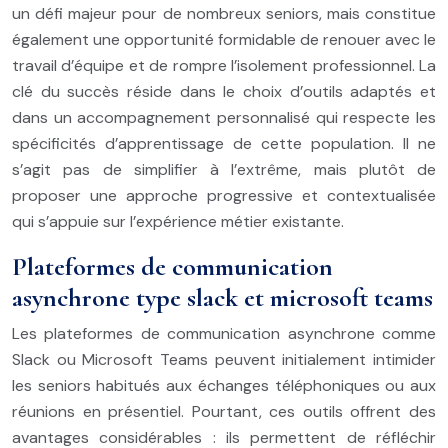
un défi majeur pour de nombreux seniors, mais constitue
également une opportunité formidable de renouer avec le
travail d’équipe et de rompre l’isolement professionnel. La
clé du succès réside dans le choix d’outils adaptés et
dans un accompagnement personnalisé qui respecte les
spécificités d’apprentissage de cette population. Il ne
s’agit pas de simplifier à l’extrême, mais plutôt de
proposer une approche progressive et contextualisée
qui s’appuie sur l’expérience métier existante.
Plateformes de communication
asynchrone type slack et microsoft teams
Les plateformes de communication asynchrone comme
Slack ou Microsoft Teams peuvent initialement intimider
les seniors habitués aux échanges téléphoniques ou aux
réunions en présentiel. Pourtant, ces outils offrent des
avantages considérables : ils permettent de réfléchir