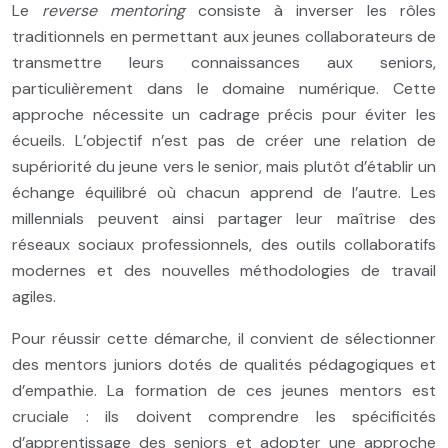
Le
reverse mentoring
consiste à inverser les rôles
traditionnels en permettant aux jeunes collaborateurs de
transmettre leurs connaissances aux seniors,
particulièrement dans le domaine numérique. Cette
approche nécessite un cadrage précis pour éviter les
écueils. L’objectif n’est pas de créer une relation de
supériorité du jeune vers le senior, mais plutôt d’établir un
échange équilibré où chacun apprend de l’autre. Les
millennials peuvent ainsi partager leur maîtrise des
réseaux sociaux professionnels, des outils collaboratifs
modernes et des nouvelles méthodologies de travail
agiles.
Pour réussir cette démarche, il convient de sélectionner
des mentors juniors dotés de qualités pédagogiques et
d’empathie. La formation de ces jeunes mentors est
cruciale : ils doivent comprendre les spécificités
d’apprentissage des seniors et adopter une approche