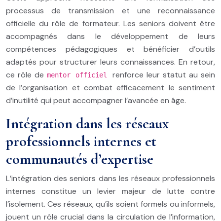
processus de transmission et une reconnaissance
officielle du rôle de formateur. Les seniors doivent être
accompagnés dans le développement de leurs
compétences pédagogiques et bénéficier d’outils
adaptés pour structurer leurs connaissances. En retour,
ce rôle de
renforce leur statut au sein
mentor officiel
de l’organisation et combat efficacement le sentiment
d’inutilité qui peut accompagner l’avancée en âge.
Intégration dans les réseaux
professionnels internes et
communautés d’expertise
L’intégration des seniors dans les réseaux professionnels
internes constitue un levier majeur de lutte contre
l’isolement. Ces réseaux, qu’ils soient formels ou informels,
jouent un rôle crucial dans la circulation de l’information,