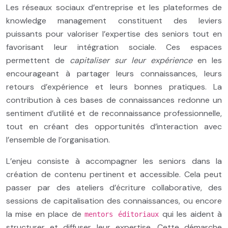
Les réseaux sociaux d’entreprise et les plateformes de
knowledge management constituent des leviers
puissants pour valoriser l’expertise des seniors tout en
favorisant leur intégration sociale. Ces espaces
permettent de
capitaliser sur leur expérience
en les
encourageant à partager leurs connaissances, leurs
retours d’expérience et leurs bonnes pratiques. La
contribution à ces bases de connaissances redonne un
sentiment d’utilité et de reconnaissance professionnelle,
tout en créant des opportunités d’interaction avec
l’ensemble de l’organisation.
L’enjeu consiste à accompagner les seniors dans la
création de contenu pertinent et accessible. Cela peut
passer par des ateliers d’écriture collaborative, des
sessions de capitalisation des connaissances, ou encore
la mise en place de
qui les aident à
mentors éditoriaux
structurer et diffuser leur expertise. Cette démarche