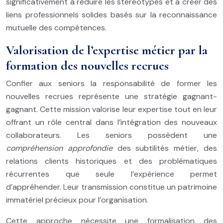
significativement à réduire les stéréotypes et à créer des
liens professionnels solides basés sur la reconnaissance
mutuelle des compétences.
Valorisation de l’expertise métier par la
formation des nouvelles recrues
Confier aux seniors la responsabilité de former les
nouvelles recrues représente une stratégie gagnant-
gagnant. Cette mission valorise leur expertise tout en leur
offrant un rôle central dans l’intégration des nouveaux
collaborateurs. Les seniors possèdent une
compréhension approfondie
des subtilités métier, des
relations clients historiques et des problématiques
récurrentes que seule l’expérience permet
d’appréhender. Leur transmission constitue un patrimoine
immatériel précieux pour l’organisation.
Cette approche nécessite une formalisation des