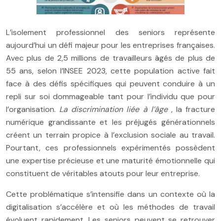
L’isolement professionnel des seniors représente
aujourd’hui un défi majeur pour les entreprises françaises.
Avec plus de 2,5 millions de travailleurs âgés de plus de
55 ans, selon l’INSEE 2023, cette population active fait
face à des défis spécifiques qui peuvent conduire à un
repli sur soi dommageable tant pour l’individu que pour
l’organisation.
La discrimination liée à l’âge
, la fracture
numérique grandissante et les préjugés générationnels
créent un terrain propice à l’exclusion sociale au travail.
Pourtant, ces professionnels expérimentés possèdent
une expertise précieuse et une maturité émotionnelle qui
constituent de véritables atouts pour leur entreprise.
Cette problématique s’intensifie dans un contexte où la
digitalisation s’accélère et où les méthodes de travail
évoluent rapidement. Les seniors peuvent se retrouver