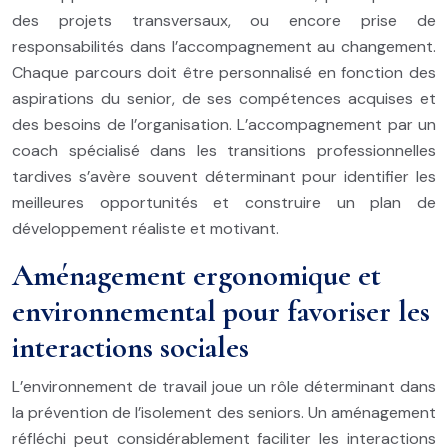
des projets transversaux, ou encore prise de
responsabilités dans l’accompagnement au changement.
Chaque parcours doit être personnalisé en fonction des
aspirations du senior, de ses compétences acquises et
des besoins de l’organisation. L’accompagnement par un
coach spécialisé dans les transitions professionnelles
tardives s’avère souvent déterminant pour identifier les
meilleures opportunités et construire un plan de
développement réaliste et motivant.
Aménagement ergonomique et
environnemental pour favoriser les
interactions sociales
L’environnement de travail joue un rôle déterminant dans
la prévention de l’isolement des seniors. Un aménagement
réfléchi peut considérablement faciliter les interactions