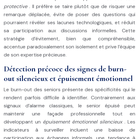
protective
. Il préfère se taire plutôt que de risquer une
remarque déplacée, évite de poser des questions qui
pourraient révéler ses lacunes technologiques, et réduit
sa participation aux discussions informelles. Cette
stratégie d’évitement, bien que compréhensible,
accentue paradoxalement son isolement et prive l’équipe
de son expertise précieuse.
Détection précoce des signes de burn-
out silencieux et épuisement émotionnel
Le burn-out des seniors présente des spécificités qui le
rendent parfois difficile à identifier. Contrairement aux
signaux d’alarme classiques, le senior épuisé peut
maintenir une façade professionnelle tout en
développant un
épuisement émotionnel silencieux
. Les
indicateurs à surveiller incluent une baisse de
participation aux échanges informels, une tendance à