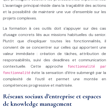
L’avantage principal réside dans la traçabilité des actions
et la possibilité de maintenir une vue d’ensemble sur les
projets complexes.
La formation à ces outils doit s’appuyer sur des cas
d’usage concrets liés aux missions habituelles du senior.
Plutôt que d’expliquer toutes les fonctionnalités, il
convient de se concentrer sur celles qui apportent une
valeur immédiate : création de tâches, attribution de
responsabilités, suivi des deadlines et communication
contextuelle. Cette approche
fonctionnalité par
évite la sensation d’être submergé par la
fonctionnalité
complexité de l’outil et permet une montée en
compétences progressive et maîtrisée.
Réseaux sociaux d’entreprise et espaces
de knowledge management