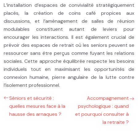
L’installation d’espaces de convivialité stratégiquement
placés, la création de coins café propices aux
discussions, et l’aménagement de salles de réunion
modulables constituent autant de leviers pour
encourager les interactions. Il est également crucial de
prévoir des espaces de retrait où les seniors peuvent se
ressourcer sans être perçus comme fuyant les relations
sociales. Cette approche équilibrée respecte les besoins
individuels tout en maximisant les opportunités de
connexion humaine, pierre angulaire de la lutte contre
l’isolement professionnel.
Séniors et sécurité :
Accompagnement
quelles mesures face à la
psychologique : quand
hausse des arnaques ?
et pourquoi consulter à
la retraite ?