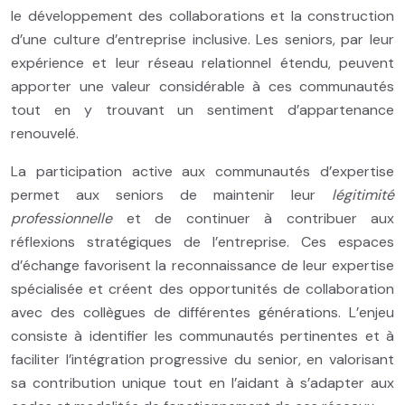
le développement des collaborations et la construction
d’une culture d’entreprise inclusive. Les seniors, par leur
expérience et leur réseau relationnel étendu, peuvent
apporter une valeur considérable à ces communautés
tout en y trouvant un sentiment d’appartenance
renouvelé.
La participation active aux communautés d’expertise
permet aux seniors de maintenir leur
légitimité
professionnelle
et de continuer à contribuer aux
réflexions stratégiques de l’entreprise. Ces espaces
d’échange favorisent la reconnaissance de leur expertise
spécialisée et créent des opportunités de collaboration
avec des collègues de différentes générations. L’enjeu
consiste à identifier les communautés pertinentes et à
faciliter l’intégration progressive du senior, en valorisant
sa contribution unique tout en l’aidant à s’adapter aux