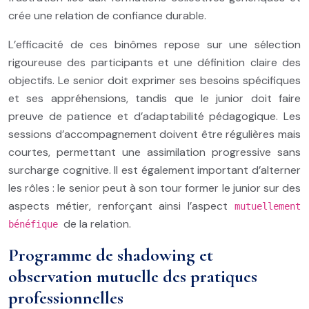
crée une relation de confiance durable.
L’efficacité de ces binômes repose sur une sélection
rigoureuse des participants et une définition claire des
objectifs. Le senior doit exprimer ses besoins spécifiques
et ses appréhensions, tandis que le junior doit faire
preuve de patience et d’adaptabilité pédagogique. Les
sessions d’accompagnement doivent être régulières mais
courtes, permettant une assimilation progressive sans
surcharge cognitive. Il est également important d’alterner
les rôles : le senior peut à son tour former le junior sur des
aspects métier, renforçant ainsi l’aspect
mutuellement
de la relation.
bénéfique
Programme de shadowing et
observation mutuelle des pratiques
professionnelles