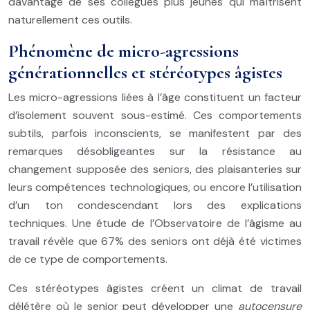
davantage de ses collègues plus jeunes qui maîtrisent
naturellement ces outils.
Phénomène de micro-agressions
générationnelles et stéréotypes âgistes
Les micro-agressions liées à l’âge constituent un facteur
d’isolement souvent sous-estimé. Ces comportements
subtils, parfois inconscients, se manifestent par des
remarques désobligeantes sur la résistance au
changement supposée des seniors, des plaisanteries sur
leurs compétences technologiques, ou encore l’utilisation
d’un ton condescendant lors des explications
techniques. Une étude de l’Observatoire de l’âgisme au
travail révèle que 67% des seniors ont déjà été victimes
de ce type de comportements.
Ces stéréotypes âgistes créent un climat de travail
délétère où le senior peut développer une
autocensure