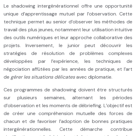
Le shadowing intergénérationnel offre une opportunité
unique d’apprentissage mutuel par l’observation. Cette
technique permet au senior d’observer les méthodes de
travail des plus jeunes, notamment leur utilisation intuitive
des outils numériques et leur approche collaborative des
projets. Inversement, le junior peut découvrir les
stratégies de résolution de problèmes complexes
développées par l’expérience, les techniques de
négociation affûtées par les années de pratique, et l’art
de
gérer les situations délicates
avec diplomatie.
Ces programmes de shadowing doivent être structurés
sur plusieurs semaines, alternant les périodes
d’observation et les moments de débriefing. L’objectif est
de créer une compréhension mutuelle des forces de
chacun et de favoriser l’adoption de bonnes pratiques
intergénérationnelles. Cette démarche contribue