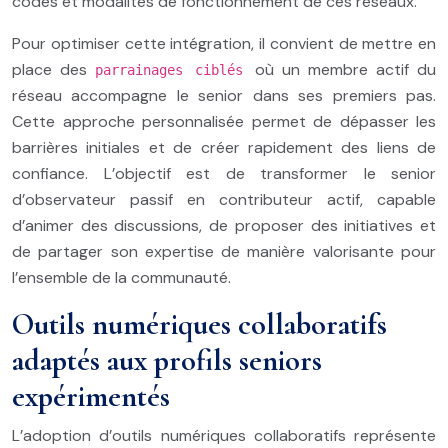
codes et modalités de fonctionnement de ces réseaux.
Pour optimiser cette intégration, il convient de mettre en
place des
où un membre actif du
parrainages ciblés
réseau accompagne le senior dans ses premiers pas.
Cette approche personnalisée permet de dépasser les
barrières initiales et de créer rapidement des liens de
confiance. L’objectif est de transformer le senior
d’observateur passif en contributeur actif, capable
d’animer des discussions, de proposer des initiatives et
de partager son expertise de manière valorisante pour
l’ensemble de la communauté.
Outils numériques collaboratifs
adaptés aux profils seniors
expérimentés
L’adoption d’outils numériques collaboratifs représente