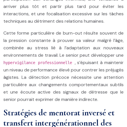
arriver plus tôt et partir plus tard pour éviter les
interactions, et une focalisation excessive sur les tâches
techniques au détriment des relations humaines.
Cette forme particulière de burn-out résulte souvent de
la pression constante à prouver sa valeur malgré l’âge,
combinée au stress lié à l’adaptation aux nouveaux
environnements de travail. Le senior peut développer une
, s’épuisant à maintenir
hypervigilance professionnelle
un niveau de performance élevé pour contrer les préjugés
âgistes. La détection précoce nécessite une attention
particulière aux changements comportementaux subtils
et une écoute active des signaux de détresse que le
senior pourrait exprimer de manière indirecte.
Stratégies de mentorat inversé et
transfert intergénérationnel des