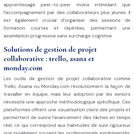
apprentissage peer-to-peer moins intimidant que
l’accompagnement par des collaborateurs plus jeunes. Il
est également crucial d’organiser des sessions de
formation courtes et répétées, permettant une
assimilation progressive sans surcharge cognitive.
Solutions de gestion de projet
collaborative : trello, asana et
monday.com
Les outils de gestion de projet collaborative comme
Trello, Asana ou Monday.com révolutionnent la façon de
travailler en équipe, mais leur adoption par les seniors
nécessite une approche méthodologique spécifique. Ces
plateformes offrent une
visualisation claire des projets
et
permettent de suivre l’avancement des tâches en temps
réel, ce qui correspond aux habitudes de suivi rigoureux
que privilégient souvent les professionnels expérimentés.