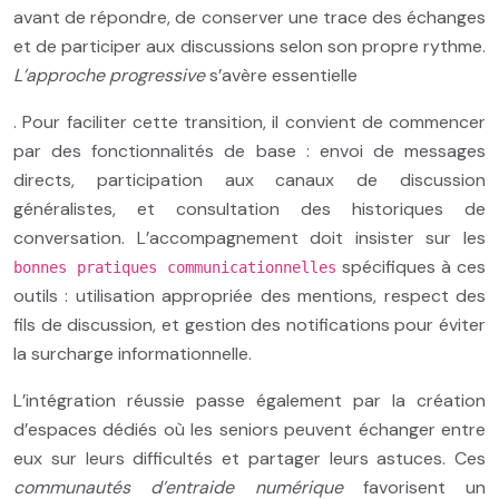
avant de répondre, de conserver une trace des échanges
et de participer aux discussions selon son propre rythme.
L’approche progressive
s’avère essentielle
. Pour faciliter cette transition, il convient de commencer
par des fonctionnalités de base : envoi de messages
directs, participation aux canaux de discussion
généralistes, et consultation des historiques de
conversation. L’accompagnement doit insister sur les
spécifiques à ces
bonnes pratiques communicationnelles
outils : utilisation appropriée des mentions, respect des
fils de discussion, et gestion des notifications pour éviter
la surcharge informationnelle.
L’intégration réussie passe également par la création
d’espaces dédiés où les seniors peuvent échanger entre
eux sur leurs difficultés et partager leurs astuces. Ces
communautés d’entraide numérique
favorisent un