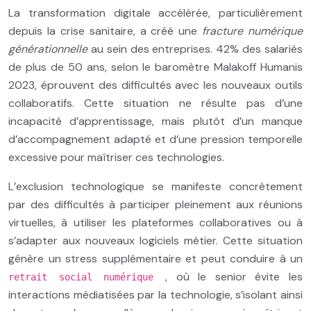
La transformation digitale accélérée, particulièrement
depuis la crise sanitaire, a créé une
fracture numérique
générationnelle
au sein des entreprises. 42% des salariés
de plus de 50 ans, selon le baromètre Malakoff Humanis
2023, éprouvent des difficultés avec les nouveaux outils
collaboratifs. Cette situation ne résulte pas d’une
incapacité d’apprentissage, mais plutôt d’un manque
d’accompagnement adapté et d’une pression temporelle
excessive pour maîtriser ces technologies.
L’exclusion technologique se manifeste concrètement
par des difficultés à participer pleinement aux réunions
virtuelles, à utiliser les plateformes collaboratives ou à
s’adapter aux nouveaux logiciels métier. Cette situation
génère un stress supplémentaire et peut conduire à un
, où le senior évite les
retrait social numérique
interactions médiatisées par la technologie, s’isolant ainsi