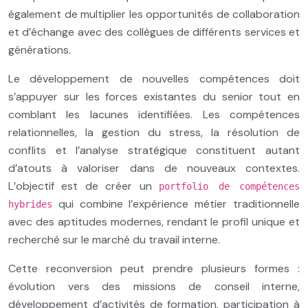
également de multiplier les opportunités de collaboration
et d’échange avec des collègues de différents services et
générations.
Le développement de nouvelles compétences doit
s’appuyer sur les forces existantes du senior tout en
comblant les lacunes identifiées. Les compétences
relationnelles, la gestion du stress, la résolution de
conflits et l’analyse stratégique constituent autant
d’atouts à valoriser dans de nouveaux contextes.
L’objectif est de créer un
portfolio de compétences
qui combine l’expérience métier traditionnelle
hybrides
avec des aptitudes modernes, rendant le profil unique et
recherché sur le marché du travail interne.
Cette reconversion peut prendre plusieurs formes :
évolution vers des missions de conseil interne,
développement d’activités de formation, participation à