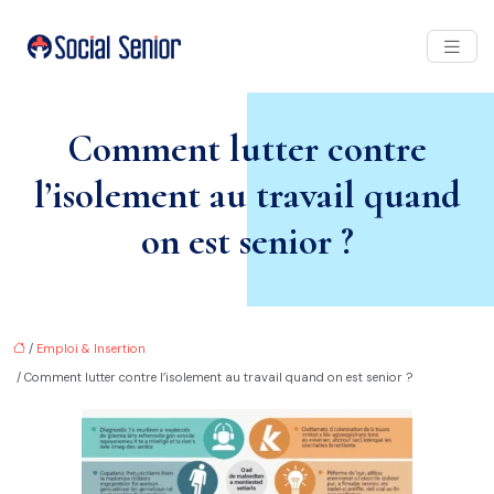
Comment lutter contre
l’isolement au travail quand
on est senior ?
/
Emploi & Insertion
/ Comment lutter contre l’isolement au travail quand on est senior ?