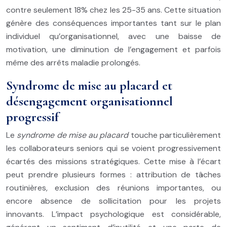
contre seulement 18% chez les 25-35 ans. Cette situation
génère des conséquences importantes tant sur le plan
individuel qu’organisationnel, avec une baisse de
motivation, une diminution de l’engagement et parfois
même des arrêts maladie prolongés.
Syndrome de mise au placard et
désengagement organisationnel
progressif
Le
syndrome de mise au placard
touche particulièrement
les collaborateurs seniors qui se voient progressivement
écartés des missions stratégiques. Cette mise à l’écart
peut prendre plusieurs formes : attribution de tâches
routinières, exclusion des réunions importantes, ou
encore absence de sollicitation pour les projets
innovants. L’impact psychologique est considérable,