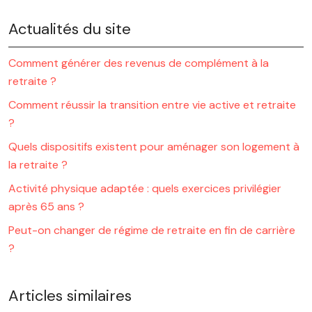
Actualités du site
Comment générer des revenus de complément à la
retraite ?
Comment réussir la transition entre vie active et retraite
?
Quels dispositifs existent pour aménager son logement à
la retraite ?
Activité physique adaptée : quels exercices privilégier
après 65 ans ?
Peut-on changer de régime de retraite en fin de carrière
?
Articles similaires