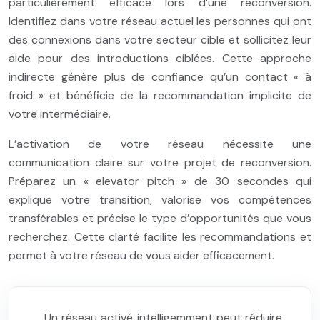
particulièrement efficace lors d’une reconversion.
Identifiez dans votre réseau actuel les personnes qui ont
des connexions dans votre secteur cible et sollicitez leur
aide pour des introductions ciblées. Cette approche
indirecte génère plus de confiance qu’un contact « à
froid » et bénéficie de la recommandation implicite de
votre intermédiaire.
L’activation de votre réseau nécessite une
communication claire sur votre projet de reconversion.
Préparez un « elevator pitch » de 30 secondes qui
explique votre transition, valorise vos compétences
transférables et précise le type d’opportunités que vous
recherchez. Cette clarté facilite les recommandations et
permet à votre réseau de vous aider efficacement.
Un réseau activé intelligemment peut réduire