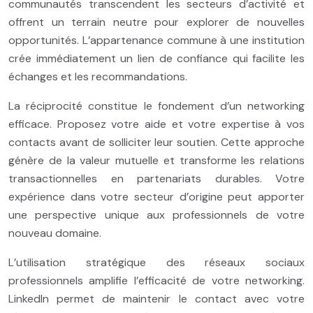
communautés transcendent les secteurs d’activité et
offrent un terrain neutre pour explorer de nouvelles
opportunités. L’appartenance commune à une institution
crée immédiatement un lien de confiance qui facilite les
échanges et les recommandations.
La réciprocité constitue le fondement d’un networking
efficace. Proposez votre aide et votre expertise à vos
contacts avant de solliciter leur soutien. Cette approche
génère de la valeur mutuelle et transforme les relations
transactionnelles en partenariats durables. Votre
expérience dans votre secteur d’origine peut apporter
une perspective unique aux professionnels de votre
nouveau domaine.
L’utilisation stratégique des réseaux sociaux
professionnels amplifie l’efficacité de votre networking.
LinkedIn permet de maintenir le contact avec votre