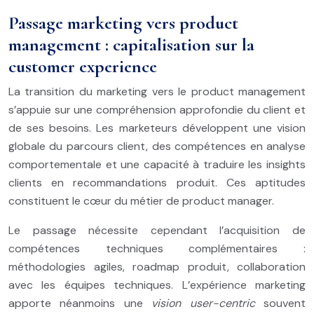
Passage marketing vers product
management : capitalisation sur la
customer experience
La transition du marketing vers le product management
s’appuie sur une compréhension approfondie du client et
de ses besoins. Les marketeurs développent une vision
globale du parcours client, des compétences en analyse
comportementale et une capacité à traduire les insights
clients en recommandations produit. Ces aptitudes
constituent le cœur du métier de product manager.
Le passage nécessite cependant l’acquisition de
compétences techniques complémentaires :
méthodologies agiles, roadmap produit, collaboration
avec les équipes techniques. L’expérience marketing
apporte néanmoins une
vision user-centric
souvent