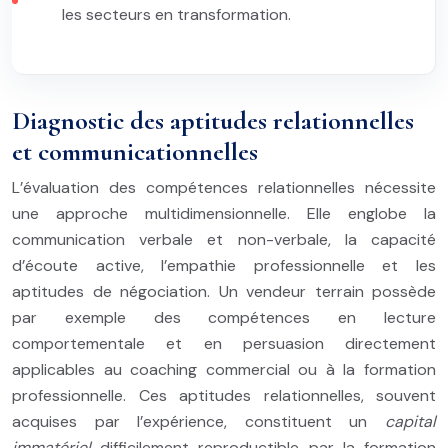
les secteurs en transformation.
Diagnostic des aptitudes relationnelles
et communicationnelles
L’évaluation des compétences relationnelles nécessite
une approche multidimensionnelle. Elle englobe la
communication verbale et non-verbale, la capacité
d’écoute active, l’empathie professionnelle et les
aptitudes de négociation. Un vendeur terrain possède
par exemple des compétences en lecture
comportementale et en persuasion directement
applicables au coaching commercial ou à la formation
professionnelle. Ces aptitudes relationnelles, souvent
acquises par l’expérience, constituent un
capital
immatériel
difficilement reproductible par la formation