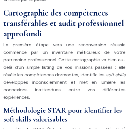
Cartographie des compétences
transférables et audit professionnel
approfondi
La première étape vers une reconversion réussie
commence par un inventaire méticuleux de votre
patrimoine professionnel. Cette cartographie va bien au-
delà d’un simple listing de vos missions passées : elle
révèle les compétences dormantes, identifie les
soft skills
développés inconsciemment et met en lumière les
connexions inattendues entre vos différentes
expériences.
Méthodologie STAR pour identifier les
soft skills valorisables