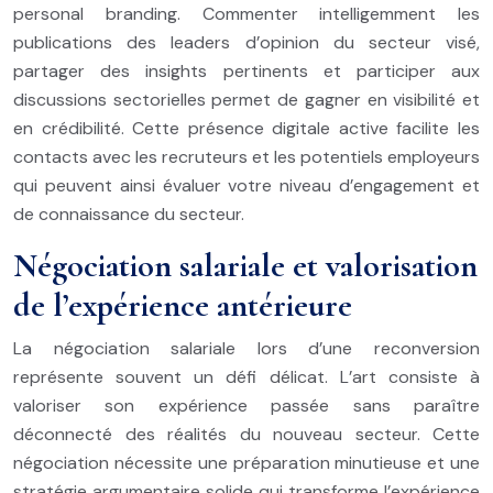
personal branding. Commenter intelligemment les
publications des leaders d’opinion du secteur visé,
partager des insights pertinents et participer aux
discussions sectorielles permet de gagner en visibilité et
en crédibilité. Cette présence digitale active facilite les
contacts avec les recruteurs et les potentiels employeurs
qui peuvent ainsi évaluer votre niveau d’engagement et
de connaissance du secteur.
Négociation salariale et valorisation
de l’expérience antérieure
La négociation salariale lors d’une reconversion
représente souvent un défi délicat. L’art consiste à
valoriser son expérience passée sans paraître
déconnecté des réalités du nouveau secteur. Cette
négociation nécessite une préparation minutieuse et une
stratégie argumentaire solide qui transforme l’expérience