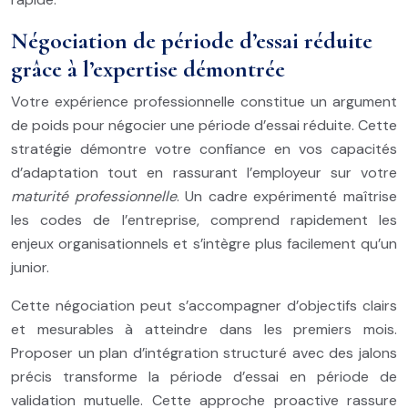
Négociation de période d’essai réduite
grâce à l’expertise démontrée
Votre expérience professionnelle constitue un argument
de poids pour négocier une période d’essai réduite. Cette
stratégie démontre votre confiance en vos capacités
d’adaptation tout en rassurant l’employeur sur votre
maturité professionnelle
. Un cadre expérimenté maîtrise
les codes de l’entreprise, comprend rapidement les
enjeux organisationnels et s’intègre plus facilement qu’un
junior.
Cette négociation peut s’accompagner d’objectifs clairs
et mesurables à atteindre dans les premiers mois.
Proposer un plan d’intégration structuré avec des jalons
précis transforme la période d’essai en période de
validation mutuelle. Cette approche proactive rassure