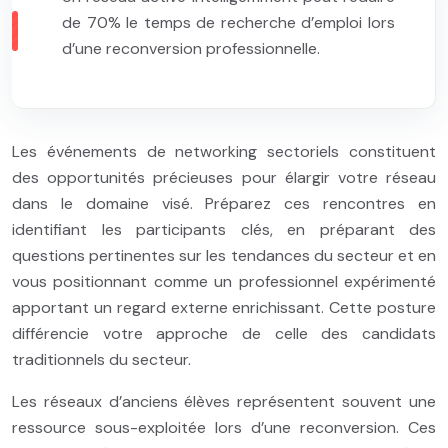
de 70% le temps de recherche d’emploi lors
d’une reconversion professionnelle.
Les événements de networking sectoriels constituent
des opportunités précieuses pour élargir votre réseau
dans le domaine visé. Préparez ces rencontres en
identifiant les participants clés, en préparant des
questions pertinentes sur les tendances du secteur et en
vous positionnant comme un professionnel expérimenté
apportant un regard externe enrichissant. Cette posture
différencie votre approche de celle des candidats
traditionnels du secteur.
Les réseaux d’anciens élèves représentent souvent une
ressource sous-exploitée lors d’une reconversion. Ces