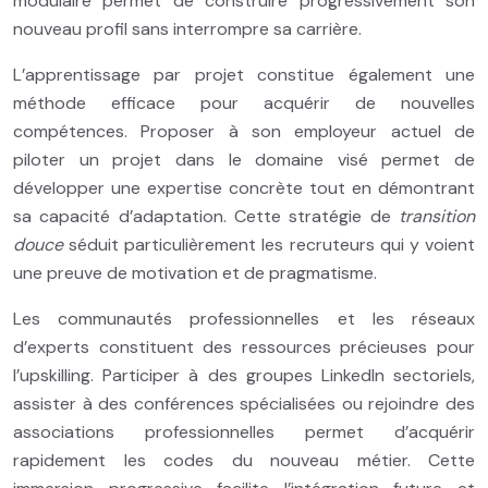
modulaire permet de construire progressivement son
nouveau profil sans interrompre sa carrière.
L’apprentissage par projet constitue également une
méthode efficace pour acquérir de nouvelles
compétences. Proposer à son employeur actuel de
piloter un projet dans le domaine visé permet de
développer une expertise concrète tout en démontrant
sa capacité d’adaptation. Cette stratégie de
transition
douce
séduit particulièrement les recruteurs qui y voient
une preuve de motivation et de pragmatisme.
Les communautés professionnelles et les réseaux
d’experts constituent des ressources précieuses pour
l’upskilling. Participer à des groupes LinkedIn sectoriels,
assister à des conférences spécialisées ou rejoindre des
associations professionnelles permet d’acquérir
rapidement les codes du nouveau métier. Cette