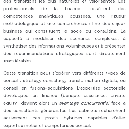
des transitions les plus naturelles et valorisantes. Les
professionnels de la finance possèdent des
compétences analytiques poussées, une rigueur
méthodologique et une compréhension fine des enjeux
business qui constituent le socle du consulting. La
capacité à modéliser des scénarios complexes, à
synthétiser des informations volumineuses et à présenter
des recommandations stratégiques sont directement
transférables.
Cette transition peut s’opérer vers différents types de
conseil : strategy consulting, transformation digitale, ou
conseil en fusions-acquisitions. L’expertise sectorielle
développée en finance (banque, assurance, private
equity) devient alors un
avantage concurrentiel
face à
des consultants généralistes. Les cabinets recherchent
activement ces profils hybrides capables d’allier
expertise métier et compétences conseil.