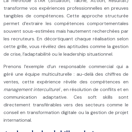
La méthode STAR (Situation, Tâche, Action, Résultat)
transforme vos expériences professionnelles en preuves
tangibles de compétences. Cette approche structurée
permet d’extraire les compétences comportementales
souvent sous-estimées mais hautement recherchées par
les recruteurs. En décortiquant chaque réalisation selon
cette grille, vous révélez des aptitudes comme la gestion
de crise, l’adaptabilité ou le leadership situationnel.
Prenons l’exemple d’un responsable commercial qui a
géré une équipe multiculturelle : au-delà des chiffres de
ventes, cette expérience révèle des compétences en
management interculturel
, en résolution de conflits et en
communication adaptative. Ces soft skills sont
directement transférables vers des secteurs comme le
conseil en transformation digitale ou la gestion de projet
international.