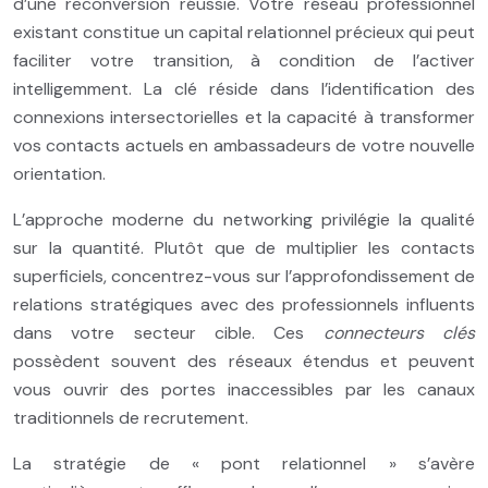
d’une reconversion réussie. Votre réseau professionnel
existant constitue un capital relationnel précieux qui peut
faciliter votre transition, à condition de l’activer
intelligemment. La clé réside dans l’identification des
connexions intersectorielles et la capacité à transformer
vos contacts actuels en ambassadeurs de votre nouvelle
orientation.
L’approche moderne du networking privilégie la qualité
sur la quantité. Plutôt que de multiplier les contacts
superficiels, concentrez-vous sur l’approfondissement de
relations stratégiques avec des professionnels influents
dans votre secteur cible. Ces
connecteurs clés
possèdent souvent des réseaux étendus et peuvent
vous ouvrir des portes inaccessibles par les canaux
traditionnels de recrutement.
La stratégie de « pont relationnel » s’avère