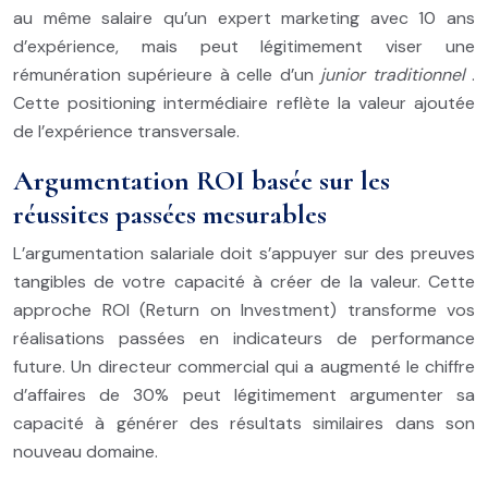
au même salaire qu’un expert marketing avec 10 ans
d’expérience, mais peut légitimement viser une
rémunération supérieure à celle d’un
junior traditionnel
.
Cette positioning intermédiaire reflète la valeur ajoutée
de l’expérience transversale.
Argumentation ROI basée sur les
réussites passées mesurables
L’argumentation salariale doit s’appuyer sur des preuves
tangibles de votre capacité à créer de la valeur. Cette
approche ROI (Return on Investment) transforme vos
réalisations passées en indicateurs de performance
future. Un directeur commercial qui a augmenté le chiffre
d’affaires de 30% peut légitimement argumenter sa
capacité à générer des résultats similaires dans son
nouveau domaine.