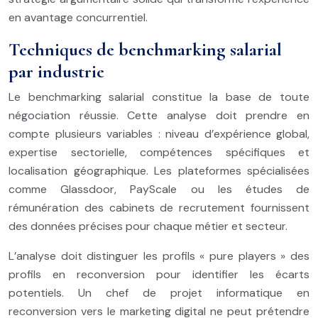
en avantage concurrentiel.
Techniques de benchmarking salarial
par industrie
Le benchmarking salarial constitue la base de toute
négociation réussie. Cette analyse doit prendre en
compte plusieurs variables : niveau d’expérience global,
expertise sectorielle, compétences spécifiques et
localisation géographique. Les plateformes spécialisées
comme Glassdoor, PayScale ou les études de
rémunération des cabinets de recrutement fournissent
des données précises pour chaque métier et secteur.
L’analyse doit distinguer les profils « pure players » des
profils en reconversion pour identifier les écarts
potentiels. Un chef de projet informatique en
reconversion vers le marketing digital ne peut prétendre