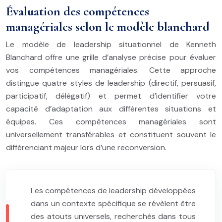
Évaluation des compétences
managériales selon le modèle blanchard
Le modèle de leadership situationnel de Kenneth
Blanchard offre une grille d’analyse précise pour évaluer
vos compétences managériales. Cette approche
distingue quatre styles de leadership (directif, persuasif,
participatif, délégatif) et permet d’identifier votre
capacité d’adaptation aux différentes situations et
équipes. Ces compétences managériales sont
universellement transférables et constituent souvent le
différenciant majeur lors d’une reconversion.
Les compétences de leadership développées
dans un contexte spécifique se révèlent être
des atouts universels, recherchés dans tous