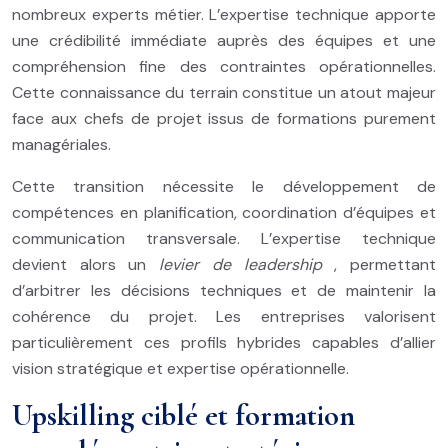
nombreux experts métier. L’expertise technique apporte
une crédibilité immédiate auprès des équipes et une
compréhension fine des contraintes opérationnelles.
Cette connaissance du terrain constitue un atout majeur
face aux chefs de projet issus de formations purement
managériales.
Cette transition nécessite le développement de
compétences en planification, coordination d’équipes et
communication transversale. L’expertise technique
devient alors un
levier de leadership
, permettant
d’arbitrer les décisions techniques et de maintenir la
cohérence du projet. Les entreprises valorisent
particulièrement ces profils hybrides capables d’allier
vision stratégique et expertise opérationnelle.
Upskilling ciblé et formation