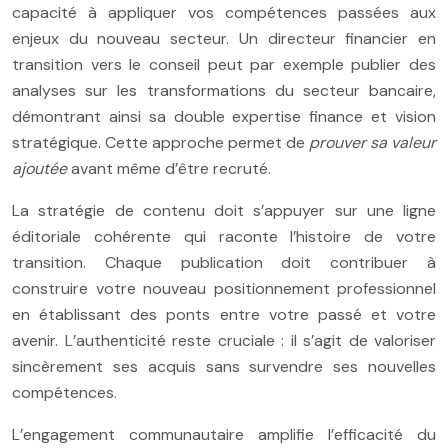
capacité à appliquer vos compétences passées aux
enjeux du nouveau secteur. Un directeur financier en
transition vers le conseil peut par exemple publier des
analyses sur les transformations du secteur bancaire,
démontrant ainsi sa double expertise finance et vision
stratégique. Cette approche permet de
prouver sa valeur
ajoutée
avant même d’être recruté.
La stratégie de contenu doit s’appuyer sur une ligne
éditoriale cohérente qui raconte l’histoire de votre
transition. Chaque publication doit contribuer à
construire votre nouveau positionnement professionnel
en établissant des ponts entre votre passé et votre
avenir. L’authenticité reste cruciale : il s’agit de valoriser
sincèrement ses acquis sans survendre ses nouvelles
compétences.
L’engagement communautaire amplifie l’efficacité du