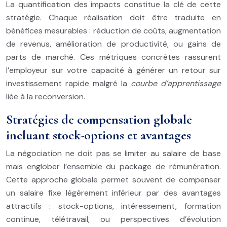
La quantification des impacts constitue la clé de cette
stratégie. Chaque réalisation doit être traduite en
bénéfices mesurables : réduction de coûts, augmentation
de revenus, amélioration de productivité, ou gains de
parts de marché. Ces métriques concrètes rassurent
l’employeur sur votre capacité à générer un retour sur
investissement rapide malgré la
courbe d’apprentissage
liée à la reconversion.
Stratégies de compensation globale
incluant stock-options et avantages
La négociation ne doit pas se limiter au salaire de base
mais englober l’ensemble du package de rémunération.
Cette approche globale permet souvent de compenser
un salaire fixe légèrement inférieur par des avantages
attractifs : stock-options, intéressement, formation
continue, télétravail, ou perspectives d’évolution