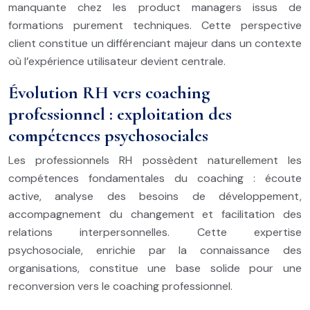
manquante chez les product managers issus de
formations purement techniques. Cette perspective
client constitue un différenciant majeur dans un contexte
où l’expérience utilisateur devient centrale.
Évolution RH vers coaching
professionnel : exploitation des
compétences psychosociales
Les professionnels RH possèdent naturellement les
compétences fondamentales du coaching : écoute
active, analyse des besoins de développement,
accompagnement du changement et facilitation des
relations interpersonnelles. Cette expertise
psychosociale, enrichie par la connaissance des
organisations, constitue une base solide pour une
reconversion vers le coaching professionnel.