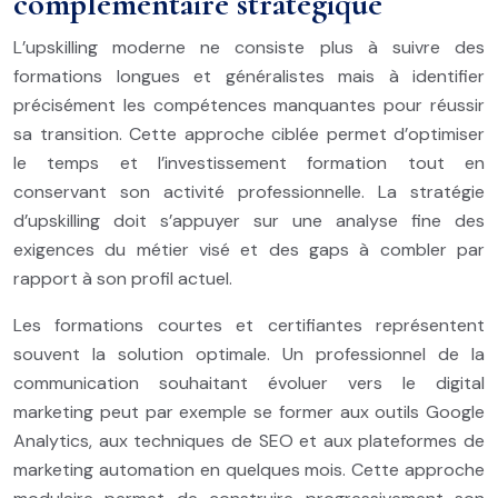
complémentaire stratégique
L’upskilling moderne ne consiste plus à suivre des
formations longues et généralistes mais à identifier
précisément les compétences manquantes pour réussir
sa transition. Cette approche ciblée permet d’optimiser
le temps et l’investissement formation tout en
conservant son activité professionnelle. La stratégie
d’upskilling doit s’appuyer sur une analyse fine des
exigences du métier visé et des gaps à combler par
rapport à son profil actuel.
Les formations courtes et certifiantes représentent
souvent la solution optimale. Un professionnel de la
communication souhaitant évoluer vers le digital
marketing peut par exemple se former aux outils Google
Analytics, aux techniques de SEO et aux plateformes de
marketing automation en quelques mois. Cette approche