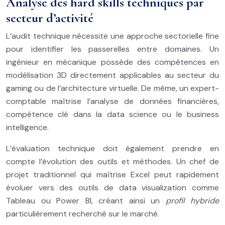
Analyse des hard skills techniques par
secteur d’activité
L’audit technique nécessite une approche sectorielle fine
pour identifier les passerelles entre domaines. Un
ingénieur en mécanique possède des compétences en
modélisation 3D directement applicables au secteur du
gaming ou de l’architecture virtuelle. De même, un expert-
comptable maîtrise l’analyse de données financières,
compétence clé dans la data science ou le business
intelligence.
L’évaluation technique doit également prendre en
compte l’évolution des outils et méthodes. Un chef de
projet traditionnel qui maîtrise Excel peut rapidement
évoluer vers des outils de data visualization comme
Tableau ou Power BI, créant ainsi un
profil hybride
particulièrement recherché sur le marché.