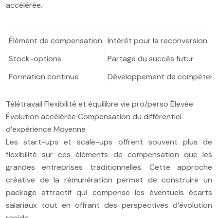
accélérée.
Élément de compensation
Intérêt pour la reconversion
Stock-options
Partage du succès futur
Formation continue
Développement de compéten
Télétravail Flexibilité et équilibre vie pro/perso Élevée
Évolution accélérée Compensation du différentiel
d’expérience Moyenne
Les start-ups et scale-ups offrent souvent plus de
flexibilité sur ces éléments de compensation que les
grandes entreprises traditionnelles. Cette approche
créative de la rémunération permet de construire un
package attractif qui compense les éventuels écarts
salariaux tout en offrant des perspectives d’évolution
rapide.