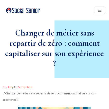
Changer de métier sans
repartir de zéro : comment
capitaliser sur son expérience
?
/
Emploi & Insertion
/ Changer de métier sans repartir de zéro : comment capitaliser sur son
expérience ?