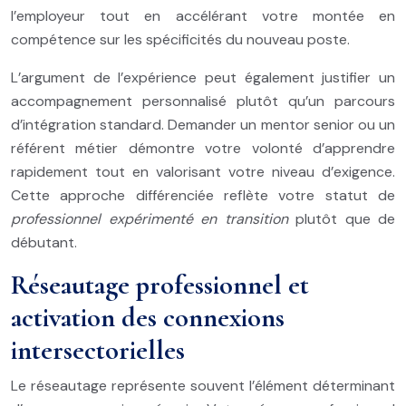
l’employeur tout en accélérant votre montée en
compétence sur les spécificités du nouveau poste.
L’argument de l’expérience peut également justifier un
accompagnement personnalisé plutôt qu’un parcours
d’intégration standard. Demander un mentor senior ou un
référent métier démontre votre volonté d’apprendre
rapidement tout en valorisant votre niveau d’exigence.
Cette approche différenciée reflète votre statut de
professionnel expérimenté en transition
plutôt que de
débutant.
Réseautage professionnel et
activation des connexions
intersectorielles
Le réseautage représente souvent l’élément déterminant