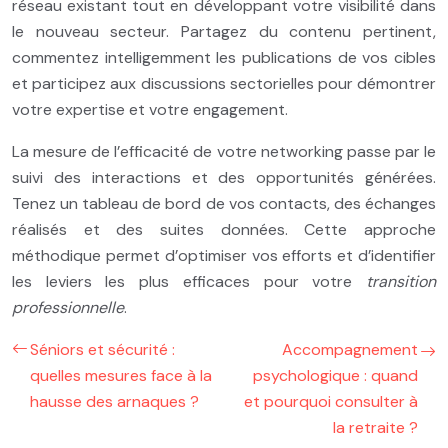
réseau existant tout en développant votre visibilité dans
le nouveau secteur. Partagez du contenu pertinent,
commentez intelligemment les publications de vos cibles
et participez aux discussions sectorielles pour démontrer
votre expertise et votre engagement.
La mesure de l’efficacité de votre networking passe par le
suivi des interactions et des opportunités générées.
Tenez un tableau de bord de vos contacts, des échanges
réalisés et des suites données. Cette approche
méthodique permet d’optimiser vos efforts et d’identifier
les leviers les plus efficaces pour votre
transition
professionnelle
.
Séniors et sécurité :
Accompagnement
quelles mesures face à la
psychologique : quand
hausse des arnaques ?
et pourquoi consulter à
la retraite ?