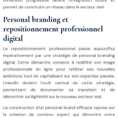
immersion progressive facilite l’intégration future et
permet de construire un réseau dans le secteur visé.
Personal branding et
repositionnement professionnel
digital
Le repositionnement professionnel passe aujourd’hui
impérativement par une stratégie de personal branding
digital. Cette démarche consiste à redéfinir son image
professionnelle en ligne pour refléter ses nouvelles
ambitions tout en capitalisant sur son expertise passée.
LinkedIn devient l’outil central de cette stratégie,
permettant de documenter sa transition et de
démontrer sa légitimité sur le nouveau secteur visé.
La construction d’un personal brand efficace repose sur
la création de contenu expert qui démontre votre