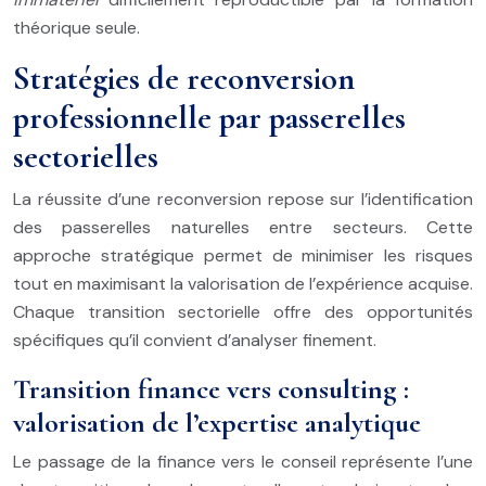
théorique seule.
Stratégies de reconversion
professionnelle par passerelles
sectorielles
La réussite d’une reconversion repose sur l’identification
des passerelles naturelles entre secteurs. Cette
approche stratégique permet de minimiser les risques
tout en maximisant la valorisation de l’expérience acquise.
Chaque transition sectorielle offre des opportunités
spécifiques qu’il convient d’analyser finement.
Transition finance vers consulting :
valorisation de l’expertise analytique
Le passage de la finance vers le conseil représente l’une