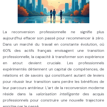
La reconversion professionnelle ne signifie plus
aujourd’hui effacer son passé pour recommencer à zéro.
Dans un marché du travail en constante évolution, où
60% des actifs français envisagent une transition
professionnelle, la capacité à transformer son expérience
en atout devient cruciale. Les professionnels
expérimentés détiennent un capital de compétences, de
relations et de savoirs qui constituent autant de leviers
pour réussir leur transition sans perdre les bénéfices de
leur parcours antérieur. L’art de la reconversion moderne
réside dans la
valorisation intelligente
des acquis
professionnels pour construire une nouvelle trajectoire
enrichie par le passé.