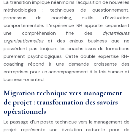
La transition implique néanmoins l’acquisition de nouvelles
méthodologies : techniques de questionnement,
processus de coaching, outils d’évaluation
comportementale. L’expérience RH apporte cependant
une compréhension fine des
dynamiques
organisationnelles
et des enjeux business que ne
possèdent pas toujours les coachs issus de formations
purement psychologiques. Cette double expertise RH-
coaching répond à une demande croissante des
entreprises pour un accompagnement à la fois humain et
business-oriented.
Migration technique vers management
de projet : transformation des savoirs
opérationnels
Le passage d’un poste technique vers le management de
projet représente une évolution naturelle pour de