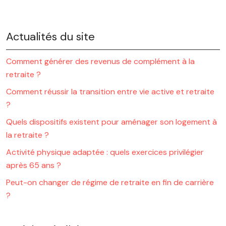
Actualités du site
Comment générer des revenus de complément à la
retraite ?
Comment réussir la transition entre vie active et retraite
?
Quels dispositifs existent pour aménager son logement à
la retraite ?
Activité physique adaptée : quels exercices privilégier
après 65 ans ?
Peut-on changer de régime de retraite en fin de carrière
?